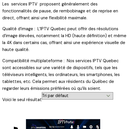
Les services IPTV proposent généralement des
fonctionnalités de pause, de rembobinage et de reprise en
direct, offrant ainsi une flexibilité maximale.
Qualité d’image : L’IPTV Quebec peut offrir des résolutions
d’image élevées, notamment la HD (haute définition) et même
la 4K dans certains cas, offrant ainsi une expérience visuelle de
haute qualité.
Compatibilité multiplateforme : Nos services IPTV Quebec
sont accessibles sur une variété de dispositifs, tels que les
téléviseurs intelligents, les ordinateurs, les smartphones, les
tablettes, etc. Cela permet aux résidents du Québec de
regarder leurs émissions préférées où qu’ils soient.
Voici le seul résultat