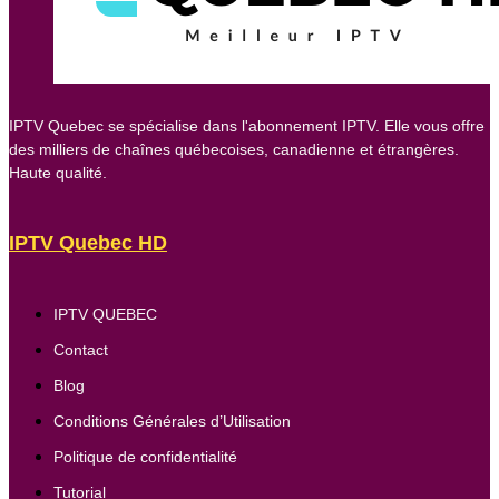
IPTV Quebec se spécialise dans l'abonnement IPTV. Elle vous offre
des milliers de chaînes québecoises, canadienne et étrangères.
Haute qualité.
IPTV Quebec HD
IPTV QUEBEC
Contact
Blog
Conditions Générales d’Utilisation
Politique de confidentialité
Tutorial