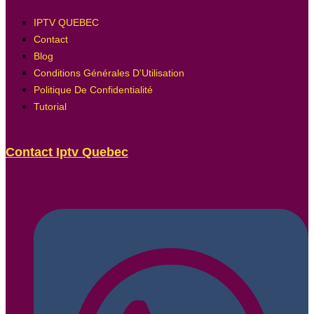
IPTV QUEBEC
Contact
Blog
Conditions Générales D’Utilisation
Politique De Confidentialité
Tutorial
Contact Iptv Quebec