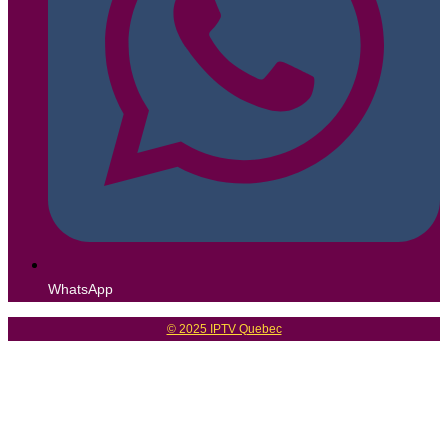
WhatsApp
© 2025 IPTV Quebec